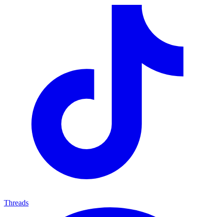
Threads