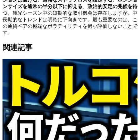
ンサイズを通常の半分以下に抑える
、
政治的安定の兆候を待
つ
。観光シーズン中の短期的な取引機会は存在しますが、中
長期的なトレンドは明確に下向きです。最も重要なのは、こ
の通貨ペアの極端なボラティリティを過小評価しないことで
す。
関連記事