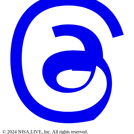
© 2024 NISA.LIVE, Inc. All rights reserved.