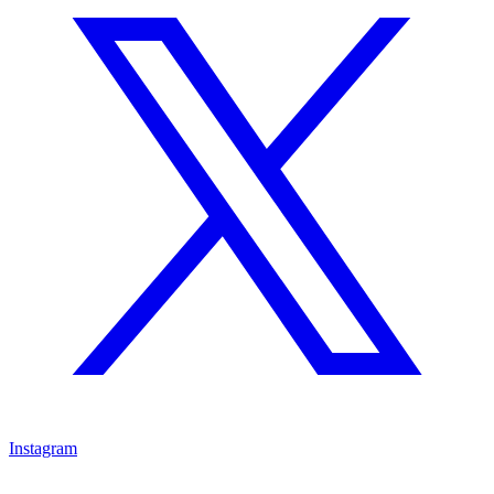
Instagram