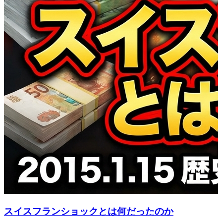
スイスフランショックとは何だったのか