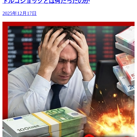
トルコショックとは何だったのか
2025年12月17日