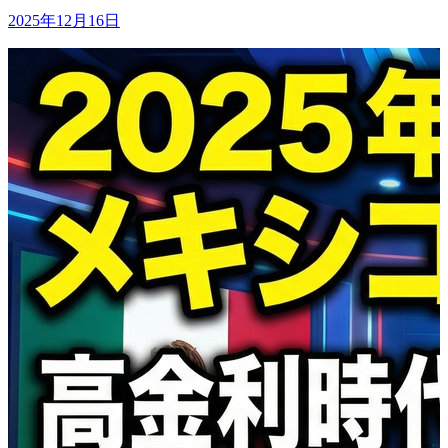
2025年12月16日