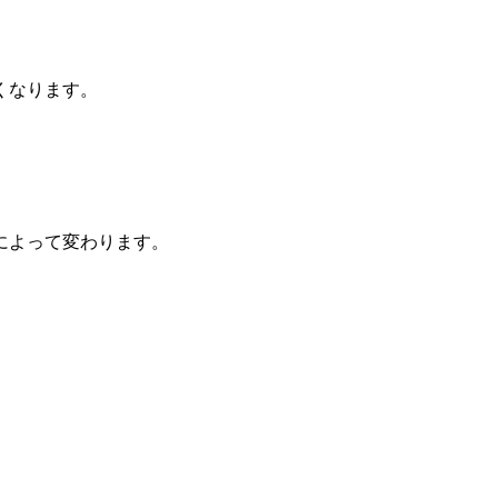
くなります。
によって変わります。