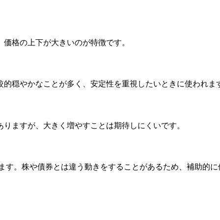
、価格の上下が大きいのが特徴です。
較的穏やかなことが多く、安定性を重視したいときに使われま
ありますが、大きく増やすことは期待しにくいです。
ります。株や債券とは違う動きをすることがあるため、補助的