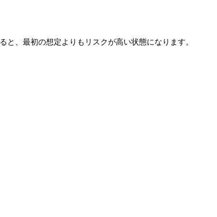
うなると、最初の想定よりもリスクが高い状態になります。