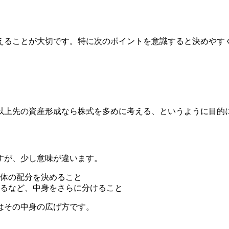
えることが大切です。特に次のポイントを意識すると決めやす
年以上先の資産形成なら株式を多めに考える、というように目的
すが、少し意味が違います。
体の配分を決めること
るなど、中身をさらに分けること
はその中身の広げ方です。