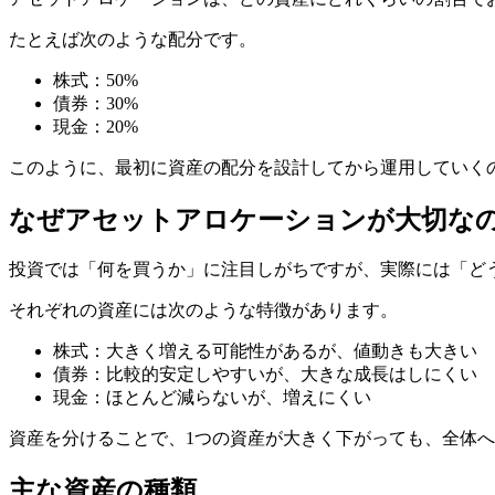
たとえば次のような配分です。
株式：50%
債券：30%
現金：20%
このように、最初に資産の配分を設計してから運用していく
なぜアセットアロケーションが大切な
投資では「何を買うか」に注目しがちですが、実際には「ど
それぞれの資産には次のような特徴があります。
株式：大きく増える可能性があるが、値動きも大きい
債券：比較的安定しやすいが、大きな成長はしにくい
現金：ほとんど減らないが、増えにくい
資産を分けることで、1つの資産が大きく下がっても、全体
主な資産の種類