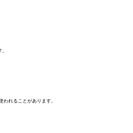
す。
に使われることがあります。