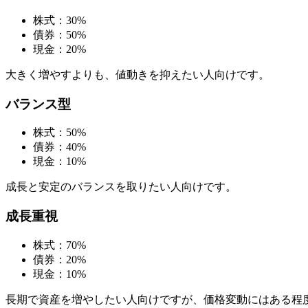
株式：30%
債券：50%
現金：20%
大きく増やすよりも、値動きを抑えたい人向けです。
バランス型
株式：50%
債券：40%
現金：10%
成長と安定のバランスを取りたい人向けです。
成長重視
株式：70%
債券：20%
現金：10%
長期で資産を増やしたい人向けですが、価格変動にはある程