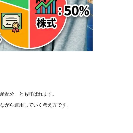
資産配分」とも呼ばれます。
えながら運用していく考え方です。