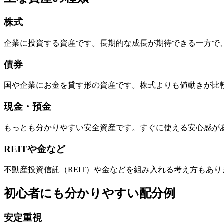
株式
企業に投資する資産です。長期的な成長が期待できる一方で
債券
国や企業にお金を貸す形の資産です。株式よりも値動きが比
現金・預金
もっとも分かりやすい安全資産です。すぐに使える安心感が
REITや金など
不動産投資信託（REIT）や金などを組み入れる考え方もあ
初心者にも分かりやすい配分例
安定重視