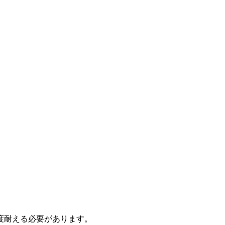
度耐える必要があります。