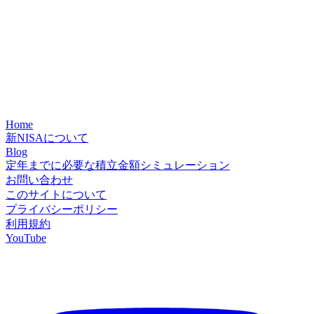
Home
新NISAについて
Blog
定年までに必要な積立金額シミュレーション
お問い合わせ
このサイトについて
プライバシーポリシー
利用規約
YouTube