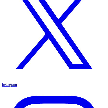
Instagram