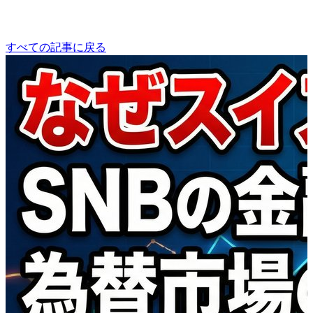
すべての記事に戻る