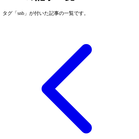
タグ「snb」が付いた記事の一覧です。