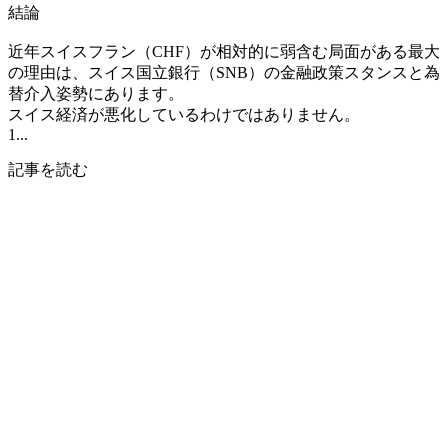
結論
近年スイスフラン（CHF）が相対的に弱含む局面がある最大
の理由は、スイス国立銀行（SNB）の金融政策スタンスと為
替介入姿勢にあります。
スイス経済が悪化しているわけではありません。
1...
記事を読む