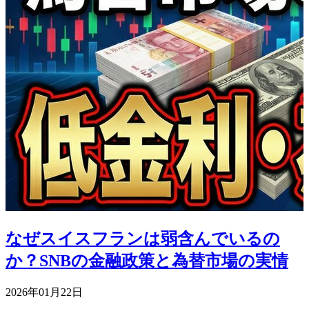
なぜスイスフランは弱含んでいるの
か？SNBの金融政策と為替市場の実情
2026年01月22日