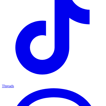
Threads