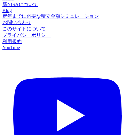
新NISAについて
Blog
定年までに必要な積立金額シミュレーション
お問い合わせ
このサイトについて
プライバシーポリシー
利用規約
YouTube