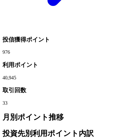
投信獲得ポイント
976
利用ポイント
40,945
取引回数
33
月別ポイント推移
投資先別利用ポイント内訳