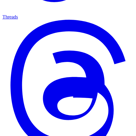
Threads