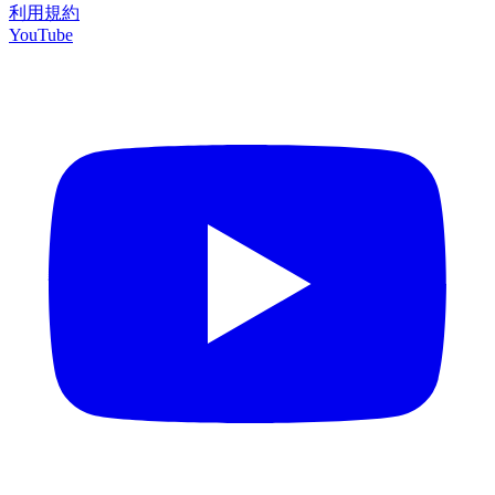
利用規約
YouTube