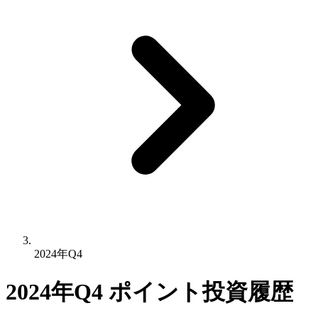
2024年Q4
2024年Q4 ポイント投資履歴