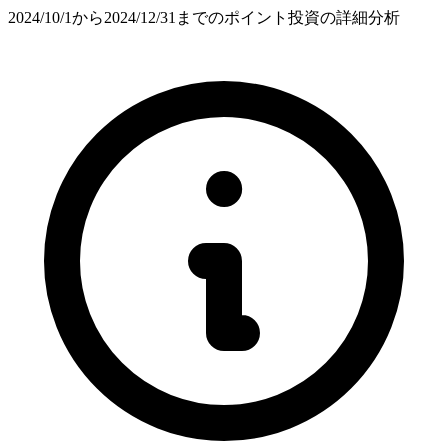
2024/10/1から2024/12/31までのポイント投資の詳細分析