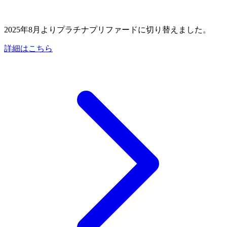
2025年8月よりプラチナプリファードに切り替えました。
詳細はこちら