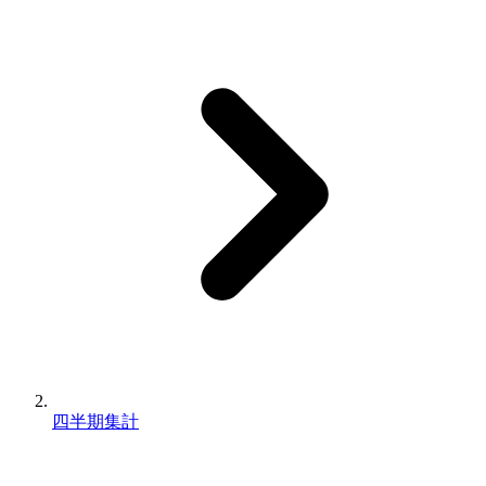
四半期集計