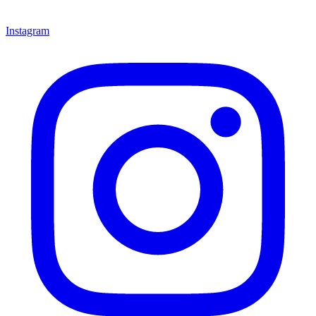
Instagram