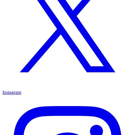
Instagram