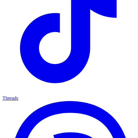
Threads