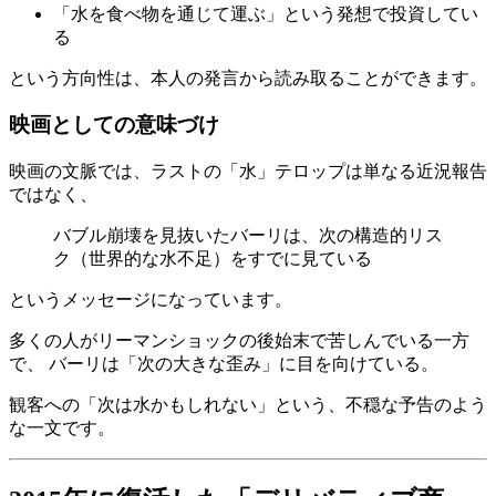
「水を食べ物を通じて運ぶ」という発想で投資してい
る
という方向性は、本人の発言から読み取ることができます。
映画としての意味づけ
映画の文脈では、ラストの「水」テロップは単なる近況報告
ではなく、
バブル崩壊を見抜いたバーリは、次の構造的リス
ク（世界的な水不足）をすでに見ている
というメッセージになっています。
多くの人がリーマンショックの後始末で苦しんでいる一方
で、 バーリは「次の大きな歪み」に目を向けている。
観客への「次は水かもしれない」という、不穏な予告のよう
な一文です。