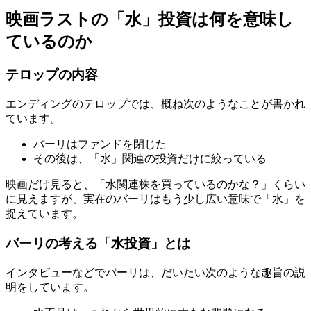
映画ラストの「水」投資は何を意味し
ているのか
テロップの内容
エンディングのテロップでは、概ね次のようなことが書かれ
ています。
バーリはファンドを閉じた
その後は、「水」関連の投資だけに絞っている
映画だけ見ると、「水関連株を買っているのかな？」くらい
に見えますが、実在のバーリはもう少し広い意味で「水」を
捉えています。
バーリの考える「水投資」とは
インタビューなどでバーリは、だいたい次のような趣旨の説
明をしています。