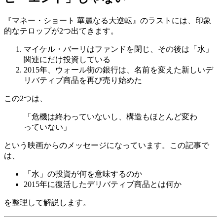
『マネー・ショート 華麗なる大逆転』のラストには、印象
的なテロップが2つ出てきます。
マイケル・バーリはファンドを閉じ、その後は「水」
関連にだけ投資している
2015年、ウォール街の銀行は、名前を変えた新しいデ
リバティブ商品を再び売り始めた
この2つは、
「危機は終わっていないし、構造もほとんど変わ
っていない」
という映画からのメッセージになっています。この記事で
は、
「水」の投資が何を意味するのか
2015年に復活したデリバティブ商品とは何か
を整理して解説します。