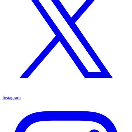
Instagram