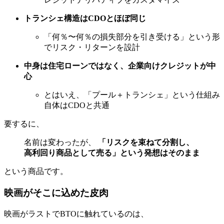
トランシェ構造はCDOとほぼ同じ
「何％〜何％の損失部分を引き受ける」という形
でリスク・リターンを設計
中身は住宅ローンではなく、企業向けクレジットが中
心
とはいえ、「プール＋トランシェ」という仕組み
自体はCDOと共通
要するに、
名前は変わったが、
「リスクを束ねて分割し、
高利回り商品として売る」という発想はそのまま
という商品です。
映画がそこに込めた皮肉
映画がラストでBTOに触れているのは、