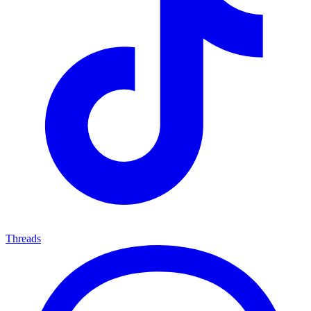
Threads