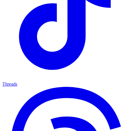
Threads