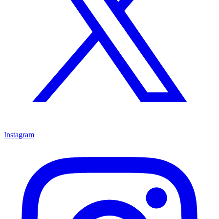
Instagram