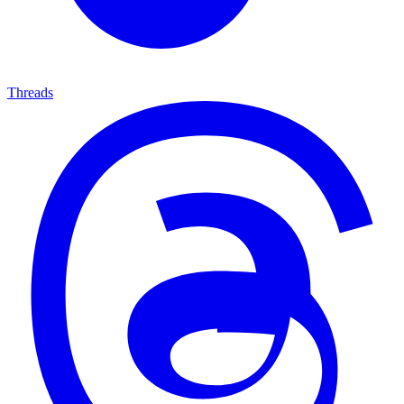
Threads