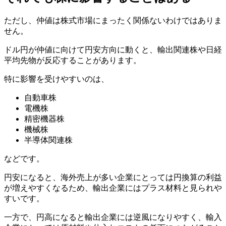
ただし、仲値は株式市場にまったく関係ないわけではありま
せん。
ドル円が仲値に向けて円安方向に動くと、輸出関連株や日経
平均先物が反応することがあります。
特に影響を受けやすいのは、
自動車株
電機株
精密機器株
機械株
半導体関連株
などです。
円安になると、海外売上が多い企業にとっては円換算の利益
が増えやすくなるため、輸出企業にはプラス材料と見られや
すいです。
一方で、円高になると輸出企業には逆風になりやすく、輸入