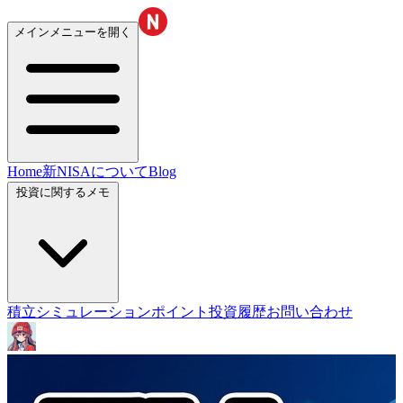
メインメニューを開く
Home
新NISAについて
Blog
投資に関するメモ
積立シミュレーション
ポイント投資履歴
お問い合わせ