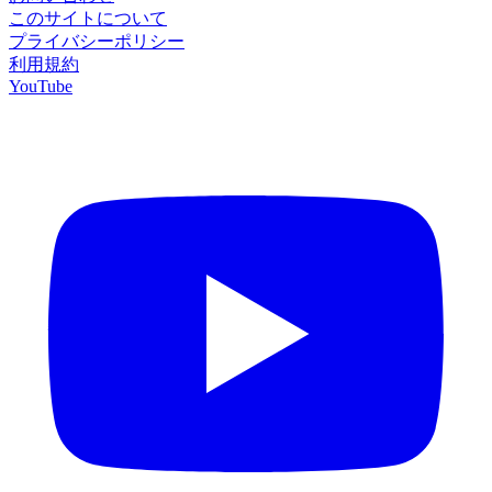
このサイトについて
プライバシーポリシー
利用規約
YouTube