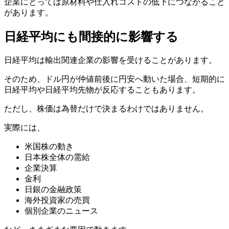
企業にとっては原材料や仕入れコストの低下につながること
があります。
日経平均にも間接的に影響する
日経平均は輸出関連企業の影響を受けることがあります。
そのため、ドル円が仲値前後に円安へ動いた場合、短期的に
日経平均や日経平均先物が反応することもあります。
ただし、株価は為替だけで決まるわけではありません。
実際には、
米国株の動き
日本株全体の需給
企業決算
金利
日銀の金融政策
海外投資家の売買
個別企業のニュース