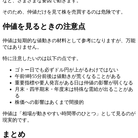
など、さまざまな要因で動きます。
そのため、仲値だけを見て株を売買するのは危険です。
仲値を見るときの注意点
仲値は短期的な値動きの材料として参考になりますが、万能
ではありません。
特に注意したいのは以下の点です。
ゴトー日でも必ずドル円が上がるわけではない
午前9時55分前後は値動きが荒くなることがある
重要指標や要人発言がある日は仲値の影響が弱くなる
月末・四半期末・年度末は特殊な需給が出ることがあ
る
株価への影響はあくまで間接的
仲値は「相場が動きやすい時間帯のひとつ」として見るのが
現実的です。
まとめ