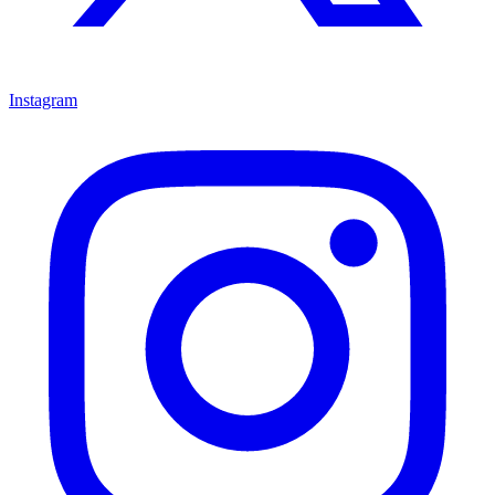
Instagram