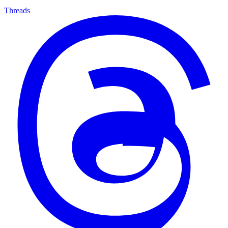
Threads