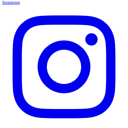
Instagram