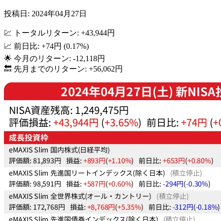
投稿日: 2024年04月27日
💹 トータルリターン: +43,944円
📈 前日比: +74円 (0.17%)
🌟 今月のリターン: -12,118円
🔙 先月までのリターン: +56,062円