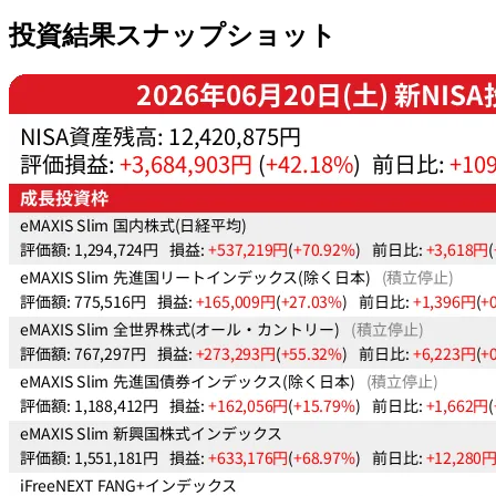
投資結果スナップショット