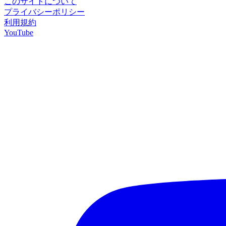
このサイトについて
プライバシーポリシー
利用規約
YouTube