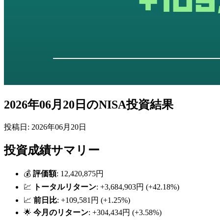
2026年06月20日のNISA投資結果
投稿日: 2026年06月20日
投資成績サマリー
💰
評価額
: 12,420,875円
💹
トータルリターン
: +3,684,903円 (+42.18%)
📈
前日比
: +109,581円 (+1.25%)
🌟
今月のリターン
: +304,434円 (+3.58%)