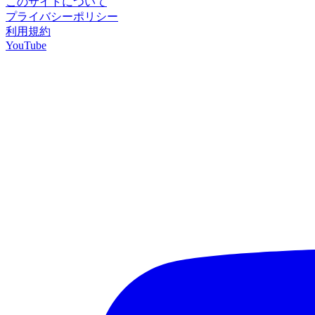
このサイトについて
プライバシーポリシー
利用規約
YouTube