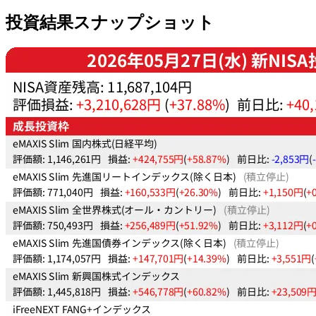
投資結果スナップショット