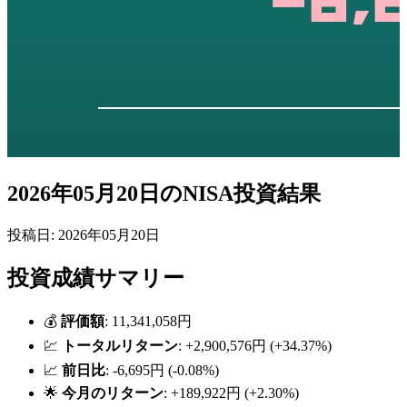
2026年05月20日のNISA投資結果
投稿日: 2026年05月20日
投資成績サマリー
💰
評価額
: 11,341,058円
💹
トータルリターン
: +2,900,576円 (+34.37%)
📈
前日比
: -6,695円 (-0.08%)
🌟
今月のリターン
: +189,922円 (+2.30%)