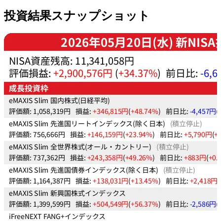
投資結果スナップショット