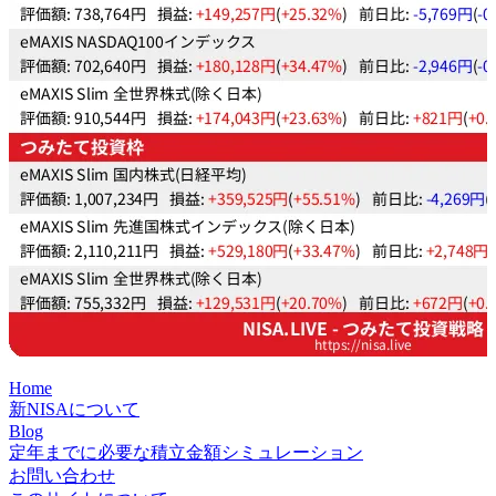
Home
新NISAについて
Blog
定年までに必要な積立金額シミュレーション
お問い合わせ