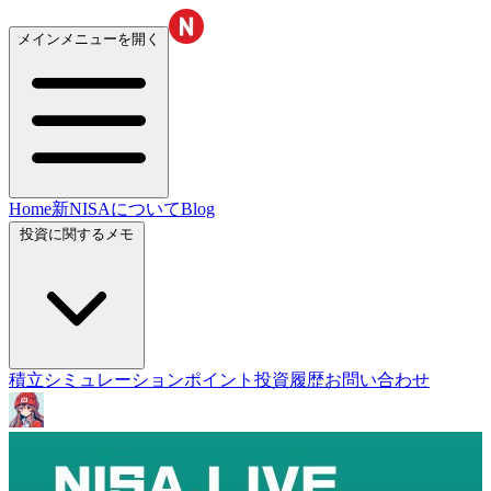
メインメニューを開く
Home
新NISAについて
Blog
投資に関するメモ
積立シミュレーション
ポイント投資履歴
お問い合わせ