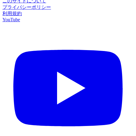
このサイトについて
プライバシーポリシー
利用規約
YouTube