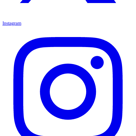
Instagram