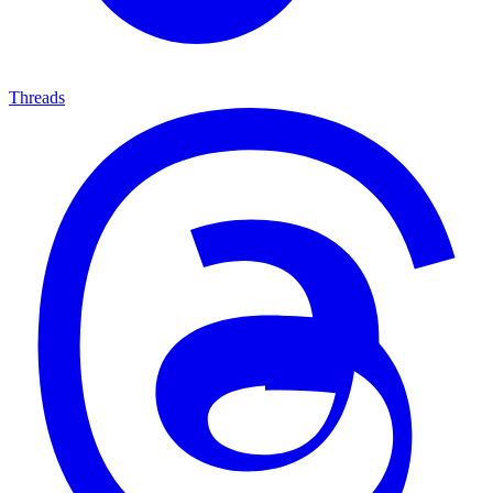
Threads