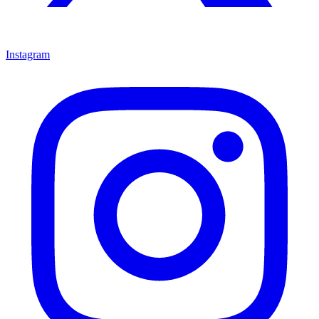
Instagram