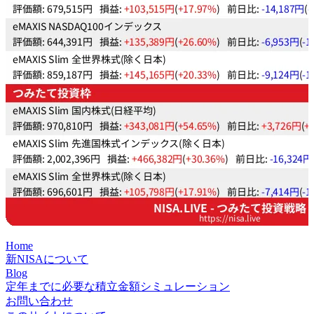
Home
新NISAについて
Blog
定年までに必要な積立金額シミュレーション
お問い合わせ