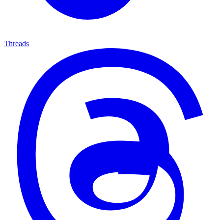
Threads