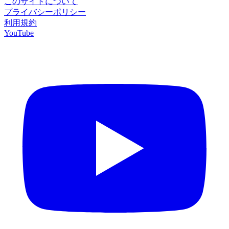
このサイトについて
プライバシーポリシー
利用規約
YouTube