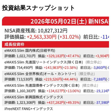
投資結果スナップショット