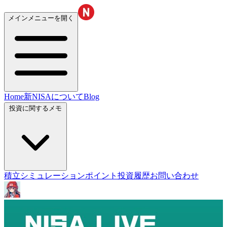
メインメニューを開く
Home
新NISAについて
Blog
投資に関するメモ
積立シミュレーション
ポイント投資履歴
お問い合わせ