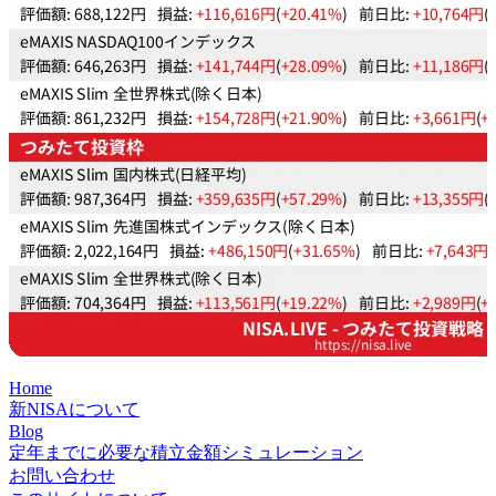
Home
新NISAについて
Blog
定年までに必要な積立金額シミュレーション
お問い合わせ