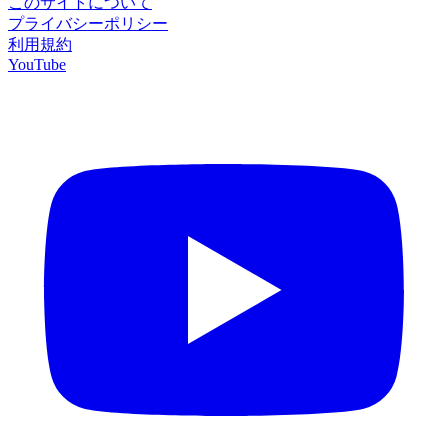
このサイトについて
プライバシーポリシー
利用規約
YouTube