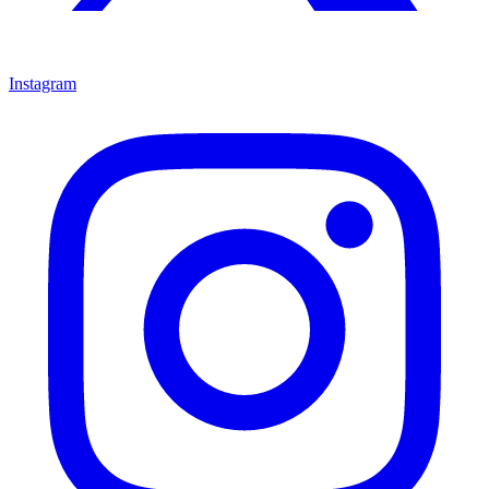
Instagram