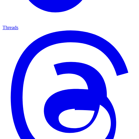
Threads