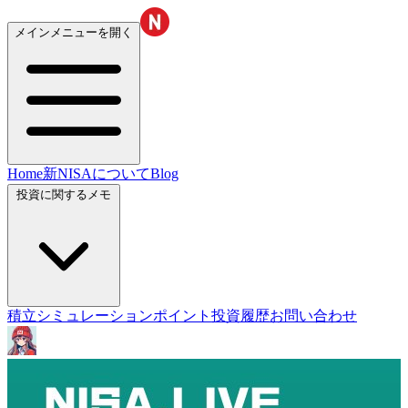
メインメニューを開く
Home
新NISAについて
Blog
投資に関するメモ
積立シミュレーション
ポイント投資履歴
お問い合わせ