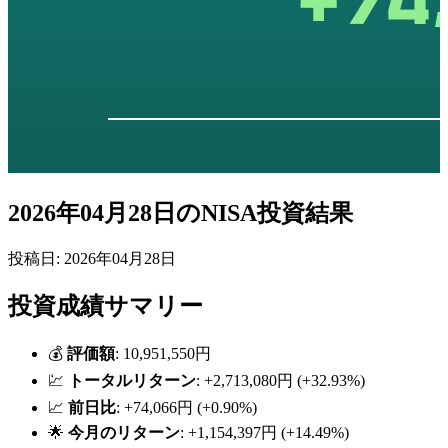
2026年04月28日のNISA投資結果
投稿日: 2026年04月28日
投資成績サマリー
💰
評価額
: 10,951,550円
💹
トータルリターン
: +2,713,080円 (+32.93%)
📈
前日比
: +74,066円 (+0.90%)
🌟
今月のリターン
: +1,154,397円 (+14.49%)