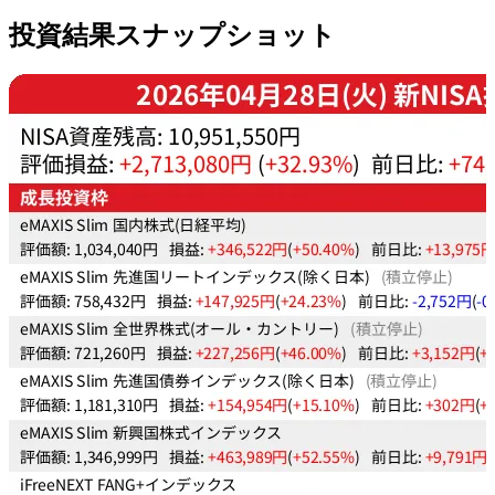
投資結果スナップショット