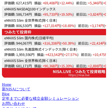
Home
新NISAについて
Blog
定年までに必要な積立金額シミュレーション
お問い合わせ