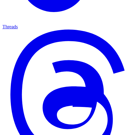
Threads