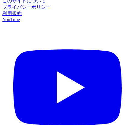
このサイトについて
プライバシーポリシー
利用規約
YouTube