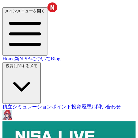
メインメニューを開く
Home
新NISAについて
Blog
投資に関するメモ
積立シミュレーション
ポイント投資履歴
お問い合わせ