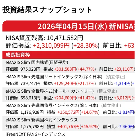
投資結果スナップショット