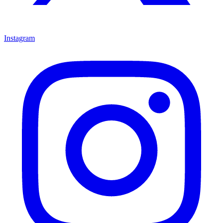
Instagram