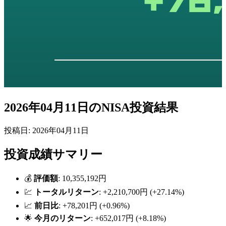
2026年04月11日のNISA投資結果
投稿日: 2026年04月11日
投資成績サマリー
💰
評価額
: 10,355,192円
💹
トータルリターン
: +2,210,700円 (+27.14%)
📈
前日比
: +78,201円 (+0.96%)
🌟
今月のリターン
: +652,017円 (+8.18%)