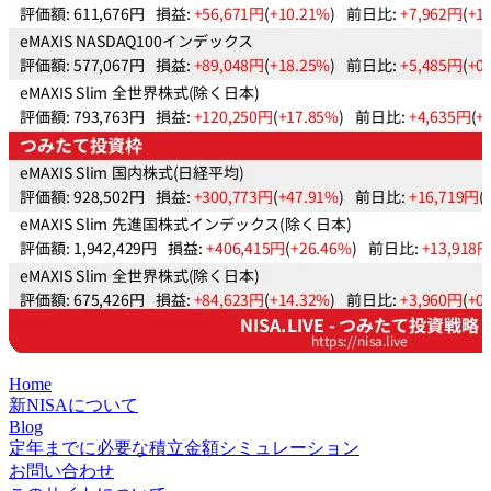
Home
新NISAについて
Blog
定年までに必要な積立金額シミュレーション
お問い合わせ