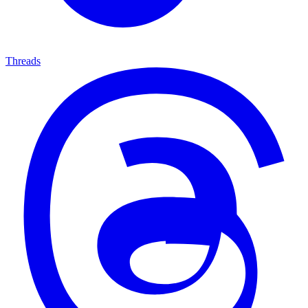
Threads