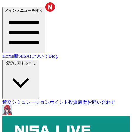
メインメニューを開く
Home
新NISAについて
Blog
投資に関するメモ
積立シミュレーション
ポイント投資履歴
お問い合わせ