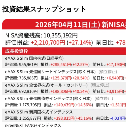
投資結果スナップショット