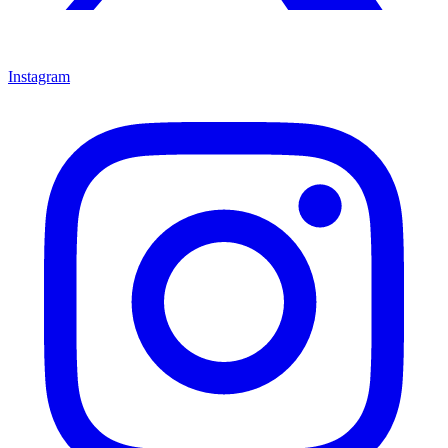
Instagram