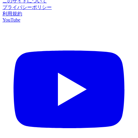
このサイトについて
プライバシーポリシー
利用規約
YouTube