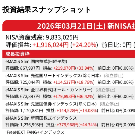
投資結果スナップショット