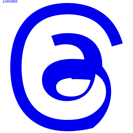
Threads