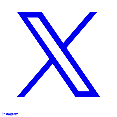
Instagram