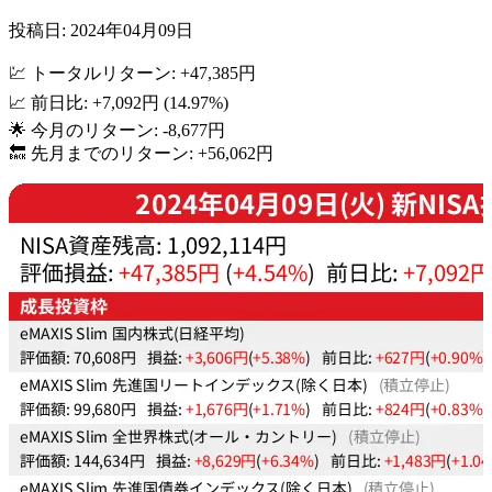
投稿日: 2024年04月09日
💹 トータルリターン: +47,385円
📈 前日比: +7,092円 (14.97%)
🌟 今月のリターン: -8,677円
🔙 先月までのリターン: +56,062円