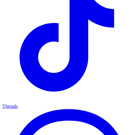
Threads