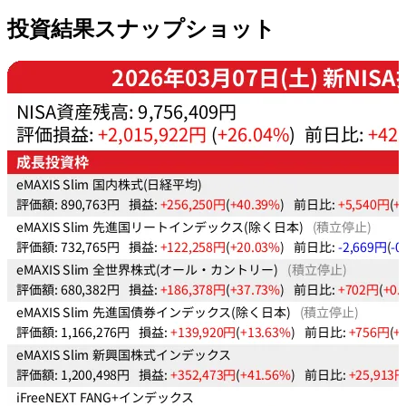
投資結果スナップショット