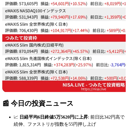
📰 今日の投資ニュース
📈
日経平均6日終値5万5620円に上昇
: 前日比342円高で
続伸、ファストリが指数を55円押し上げ