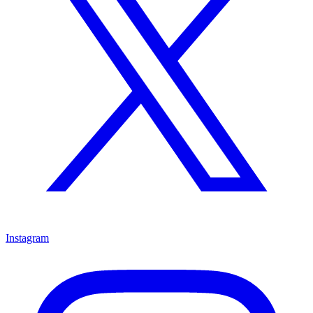
Instagram