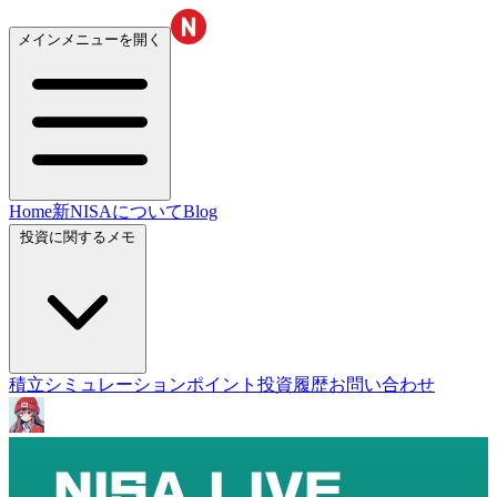
メインメニューを開く
Home
新NISAについて
Blog
投資に関するメモ
積立シミュレーション
ポイント投資履歴
お問い合わせ