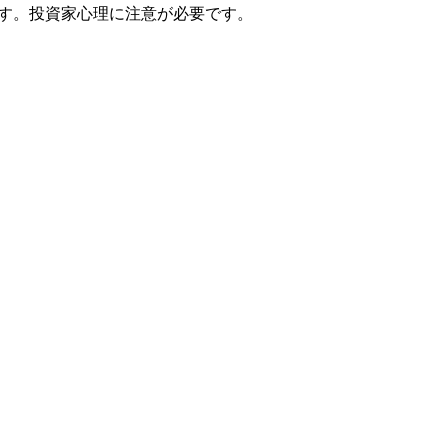
います。投資家心理に注意が必要です。