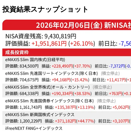
投資結果スナップショット