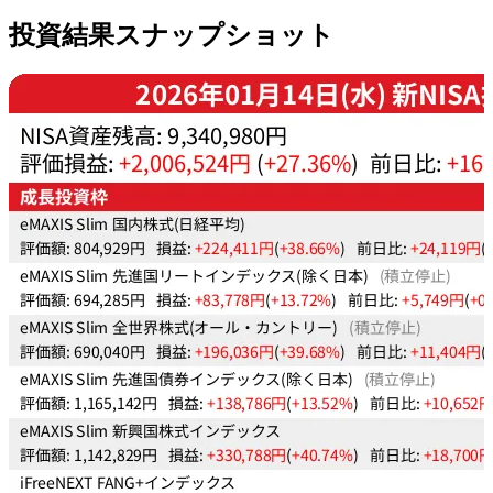
投資結果スナップショット