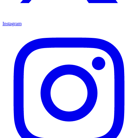
Instagram