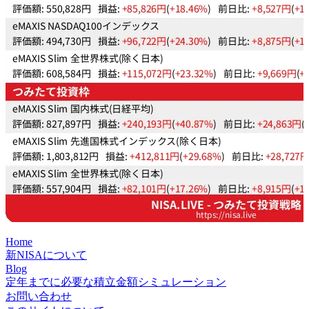
Home
新NISAについて
Blog
定年までに必要な積立金額シミュレーション
お問い合わせ