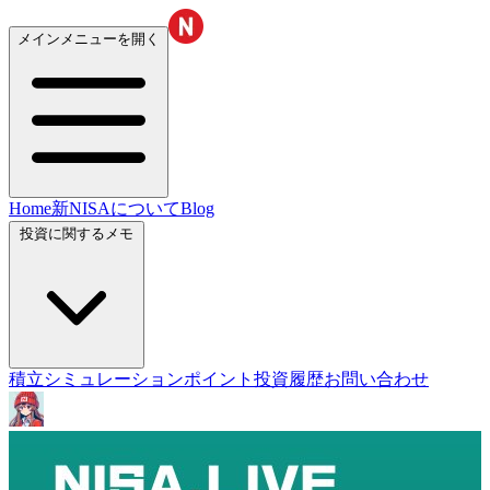
メインメニューを開く
Home
新NISAについて
Blog
投資に関するメモ
積立シミュレーション
ポイント投資履歴
お問い合わせ