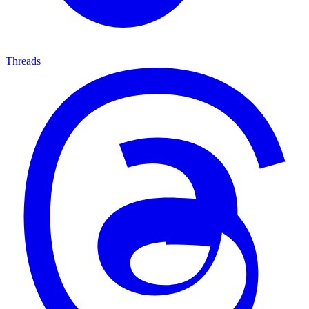
Threads