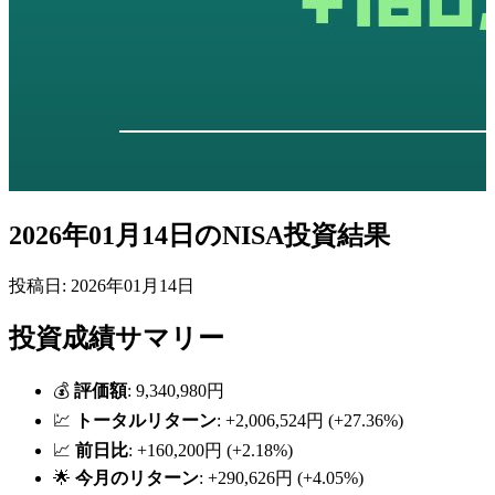
2026年01月14日のNISA投資結果
投稿日: 2026年01月14日
投資成績サマリー
💰
評価額
: 9,340,980円
💹
トータルリターン
: +2,006,524円 (+27.36%)
📈
前日比
: +160,200円 (+2.18%)
🌟
今月のリターン
: +290,626円 (+4.05%)