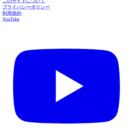
このサイトについて
プライバシーポリシー
利用規約
YouTube