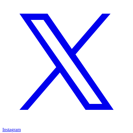
Instagram