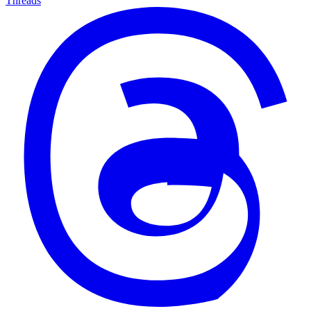
Threads