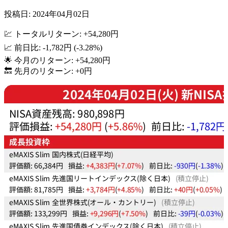
投稿日: 2024年04月02日
💹 トータルリターン: +54,280円
📈 前日比: -1,782円 (-3.28%)
🌟 今月のリターン: +54,280円
🔙 先月のリターン: +0円