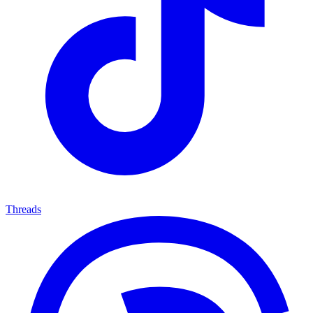
Threads