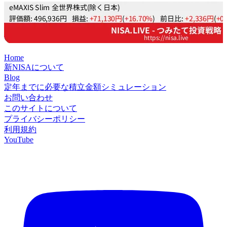
Home
新NISAについて
Blog
定年までに必要な積立金額シミュレーション
お問い合わせ
このサイトについて
プライバシーポリシー
利用規約
YouTube