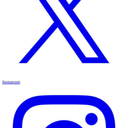
Instagram