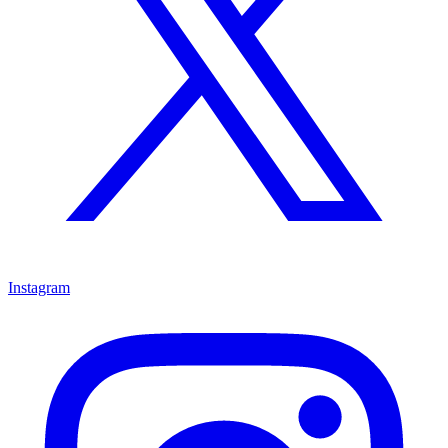
Instagram