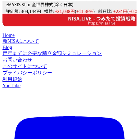
Home
新NISAについて
Blog
定年までに必要な積立金額シミュレーション
お問い合わせ
このサイトについて
プライバシーポリシー
利用規約
YouTube