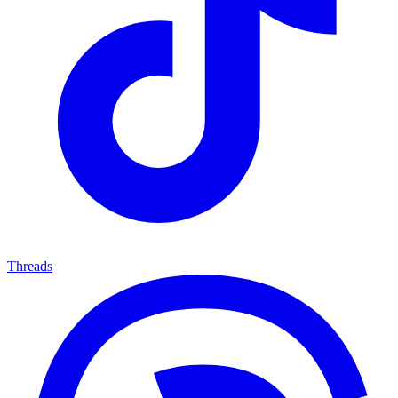
Threads