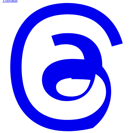
Threads