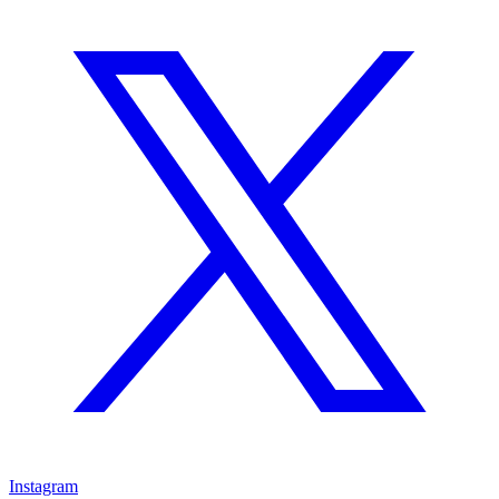
Instagram