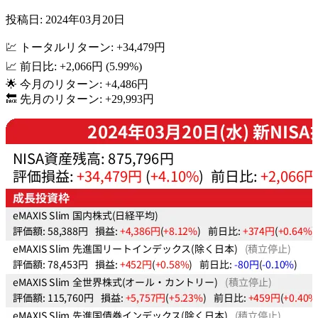
投稿日: 2024年03月20日
💹 トータルリターン: +34,479円
📈 前日比: +2,066円 (5.99%)
🌟 今月のリターン: +4,486円
🔙 先月のリターン: +29,993円