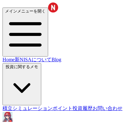
メインメニューを開く
Home
新NISAについて
Blog
投資に関するメモ
積立シミュレーション
ポイント投資履歴
お問い合わせ