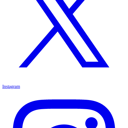
Instagram