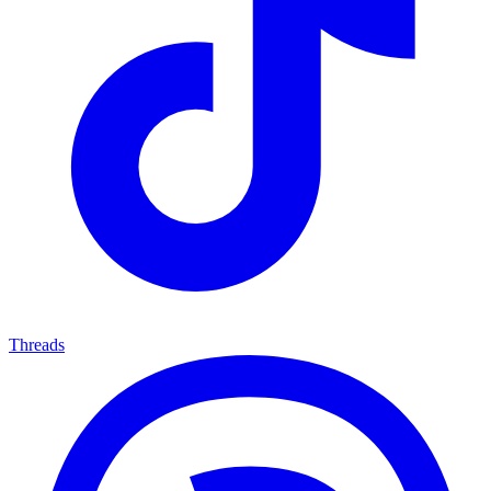
Threads