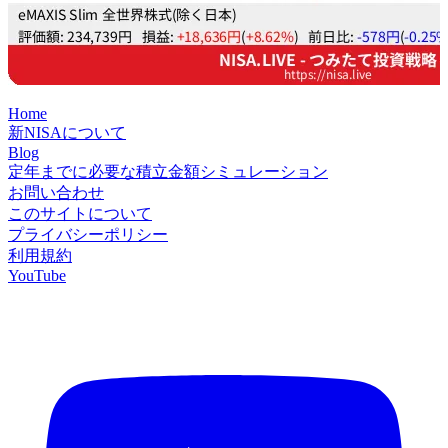
Home
新NISAについて
Blog
定年までに必要な積立金額シミュレーション
お問い合わせ
このサイトについて
プライバシーポリシー
利用規約
YouTube