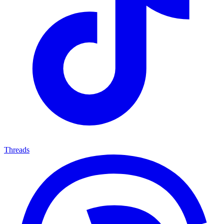
Threads