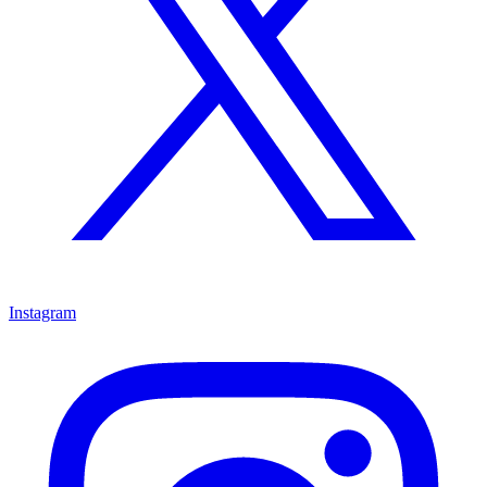
Instagram