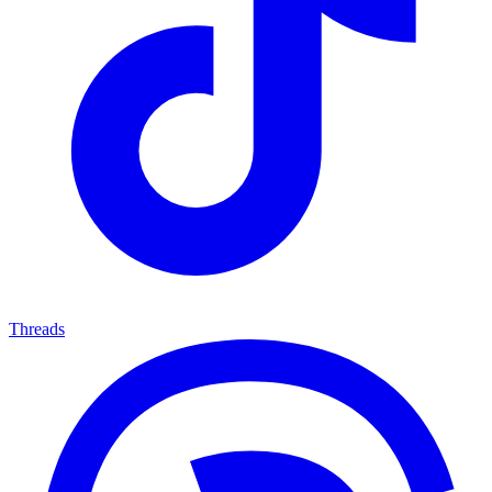
Threads