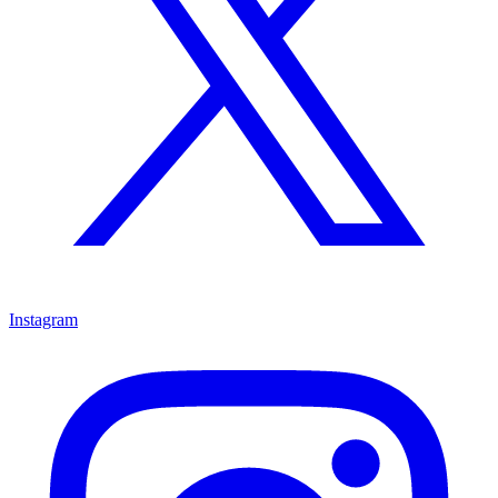
Instagram