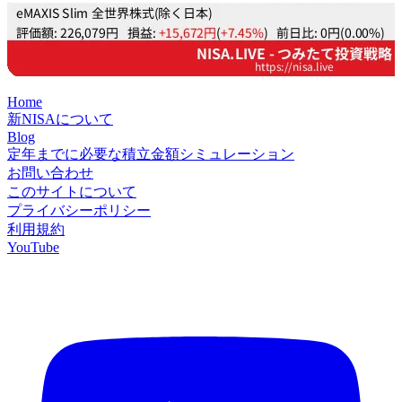
Home
新NISAについて
Blog
定年までに必要な積立金額シミュレーション
お問い合わせ
このサイトについて
プライバシーポリシー
利用規約
YouTube