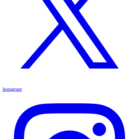
Instagram