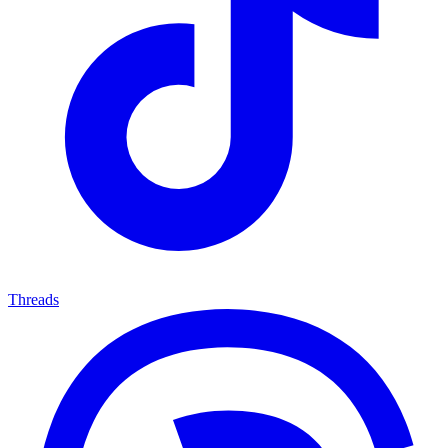
Threads