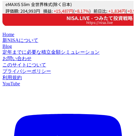
Home
新NISAについて
Blog
定年までに必要な積立金額シミュレーション
お問い合わせ
このサイトについて
プライバシーポリシー
利用規約
YouTube