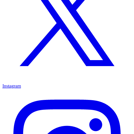
Instagram