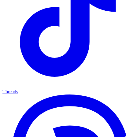
Threads