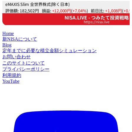
Home
新NISAについて
Blog
定年までに必要な積立金額シミュレーション
お問い合わせ
このサイトについて
プライバシーポリシー
利用規約
YouTube