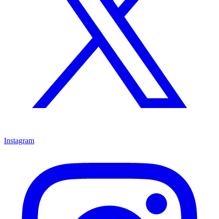
Instagram