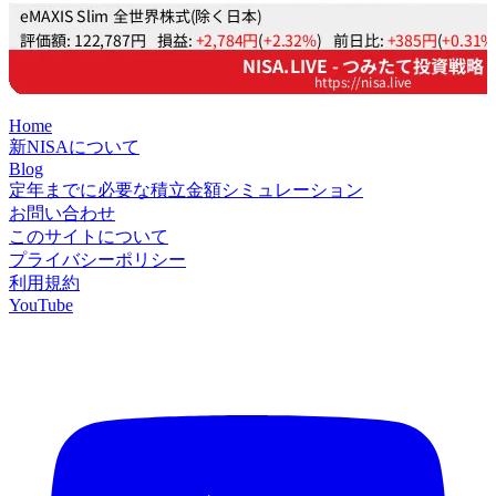
Home
新NISAについて
Blog
定年までに必要な積立金額シミュレーション
お問い合わせ
このサイトについて
プライバシーポリシー
利用規約
YouTube