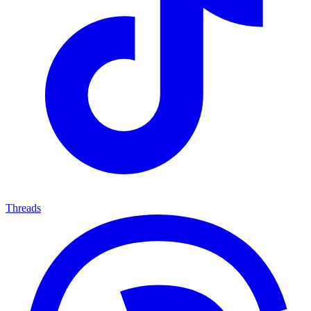
Threads