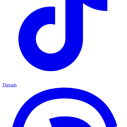
Threads