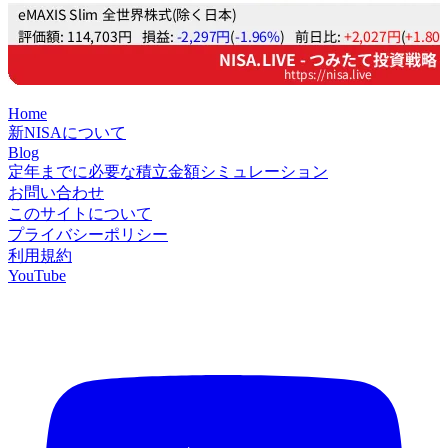
Home
新NISAについて
Blog
定年までに必要な積立金額シミュレーション
お問い合わせ
このサイトについて
プライバシーポリシー
利用規約
YouTube