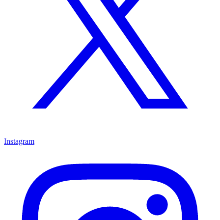
Instagram