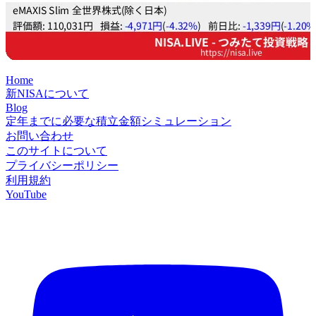
Home
新NISAについて
Blog
定年までに必要な積立金額シミュレーション
お問い合わせ
このサイトについて
プライバシーポリシー
利用規約
YouTube