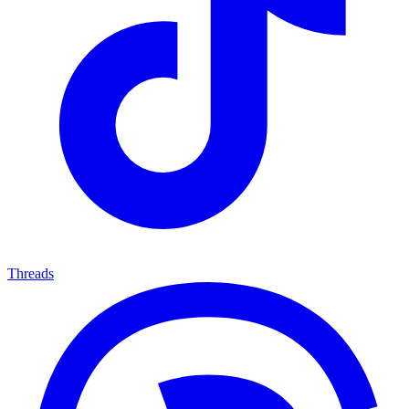
Threads