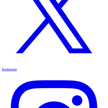
Instagram