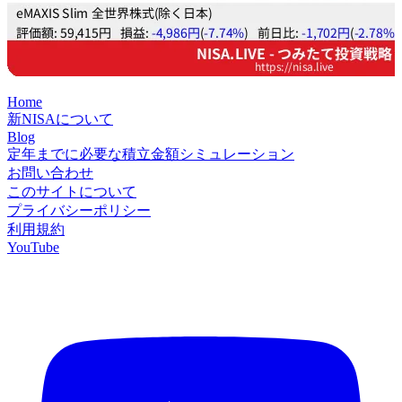
Home
新NISAについて
Blog
定年までに必要な積立金額シミュレーション
お問い合わせ
このサイトについて
プライバシーポリシー
利用規約
YouTube