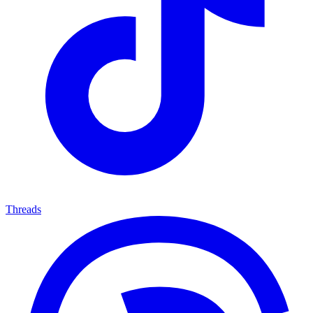
Threads