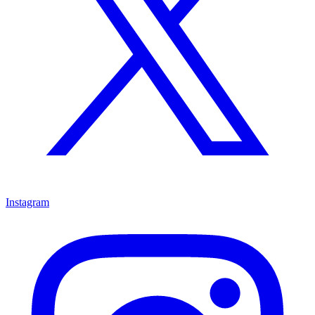
Instagram