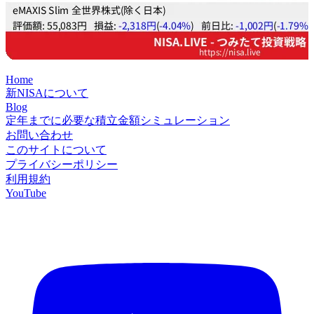
Home
新NISAについて
Blog
定年までに必要な積立金額シミュレーション
お問い合わせ
このサイトについて
プライバシーポリシー
利用規約
YouTube