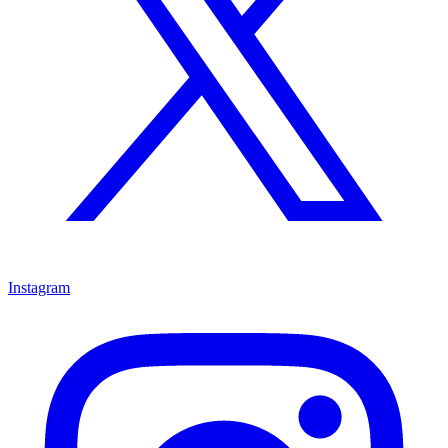
Instagram