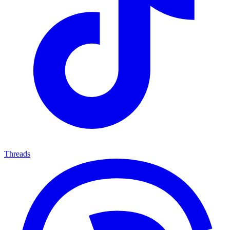
Threads