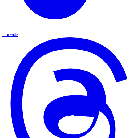
Threads