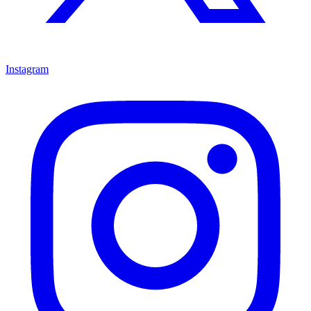
Instagram