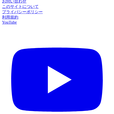
お問い合わせ
このサイトについて
プライバシーポリシー
利用規約
YouTube