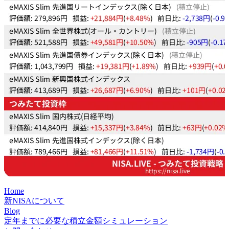
Home
新NISAについて
Blog
定年までに必要な積立金額シミュレーション