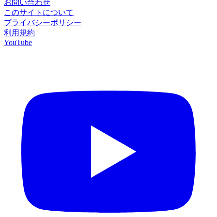
お問い合わせ
このサイトについて
プライバシーポリシー
利用規約
YouTube