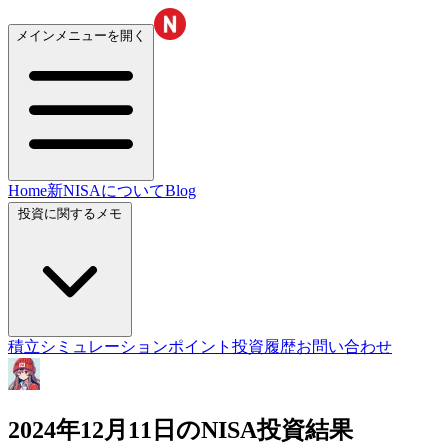
メインメニューを開く
Home
新NISAについて
Blog
投資に関するメモ
積立シミュレーション
ポイント投資履歴
お問い合わせ
2024年12月11日のNISA投資結果