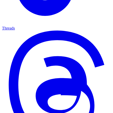
Threads