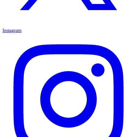
Instagram