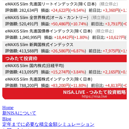
Home
新NISAについて
Blog
定年までに必要な積立金額シミュレーション