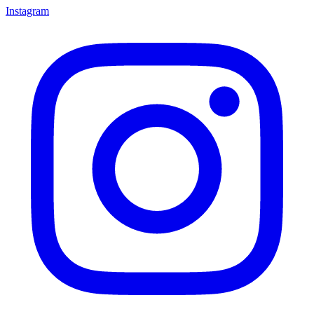
Instagram