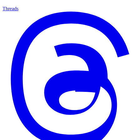
Threads