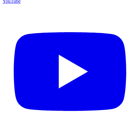
YouTube