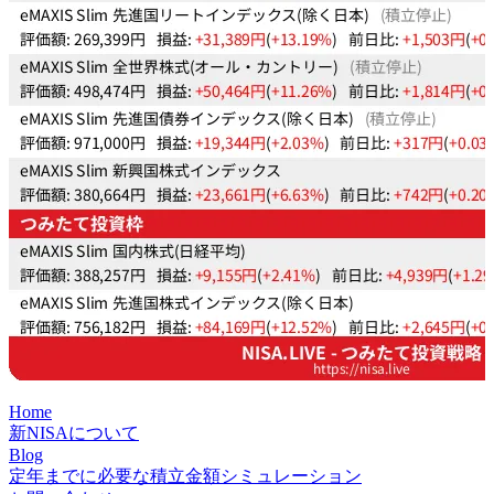
Home
新NISAについて
Blog
定年までに必要な積立金額シミュレーション