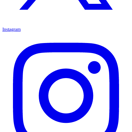
Instagram