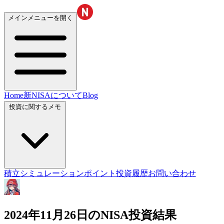
メインメニューを開く
Home
新NISAについて
Blog
投資に関するメモ
積立シミュレーション
ポイント投資履歴
お問い合わせ
2024年11月26日のNISA投資結果