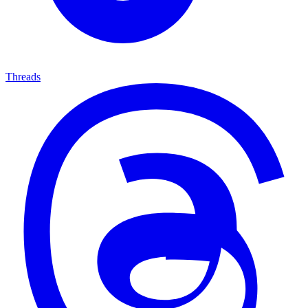
Threads