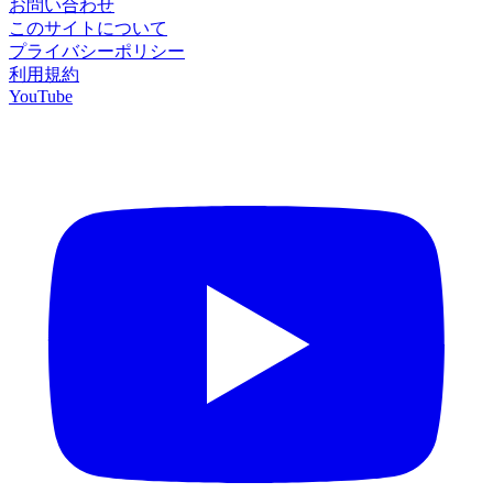
お問い合わせ
このサイトについて
プライバシーポリシー
利用規約
YouTube