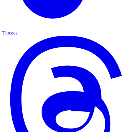
Threads