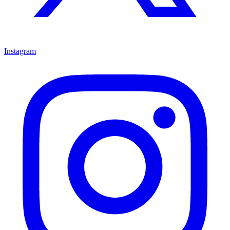
Instagram