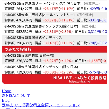
Home
新NISAについて
Blog
定年までに必要な積立金額シミュレーション