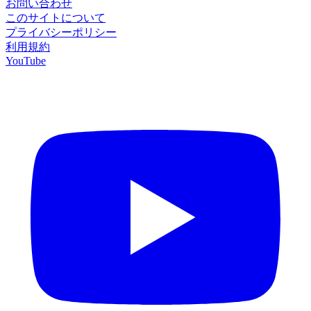
お問い合わせ
このサイトについて
プライバシーポリシー
利用規約
YouTube