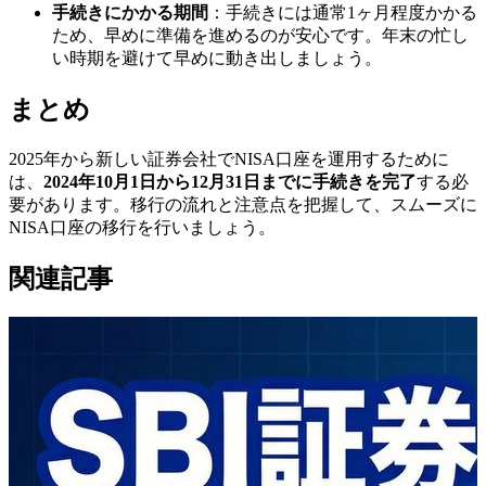
手続きにかかる期間
：手続きには通常1ヶ月程度かかる
ため、早めに準備を進めるのが安心です。年末の忙し
い時期を避けて早めに動き出しましょう。
まとめ
2025年から新しい証券会社でNISA口座を運用するために
は、
2024年10月1日から12月31日までに手続きを完了
する必
要があります。移行の流れと注意点を把握して、スムーズに
NISA口座の移行を行いましょう。
関連記事