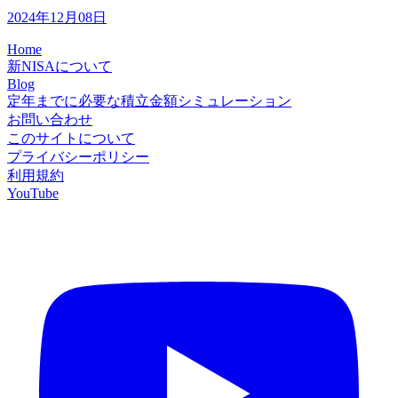
2024年12月08日
Home
新NISAについて
Blog
定年までに必要な積立金額シミュレーション
お問い合わせ
このサイトについて
プライバシーポリシー
利用規約
YouTube