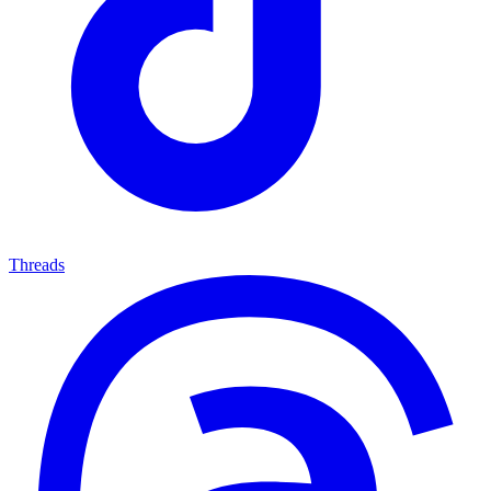
Threads