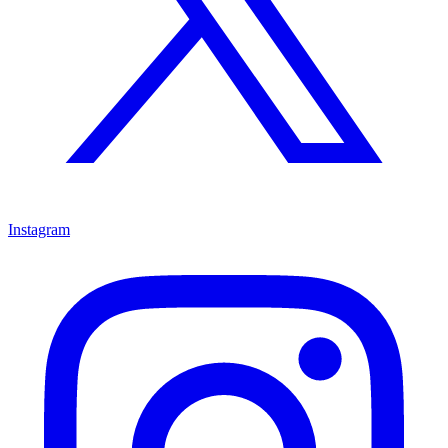
Instagram