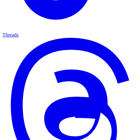
Threads