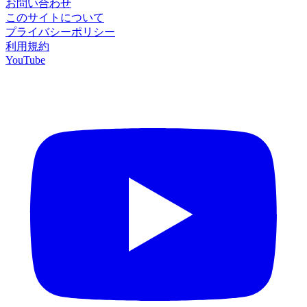
お問い合わせ
このサイトについて
プライバシーポリシー
利用規約
YouTube