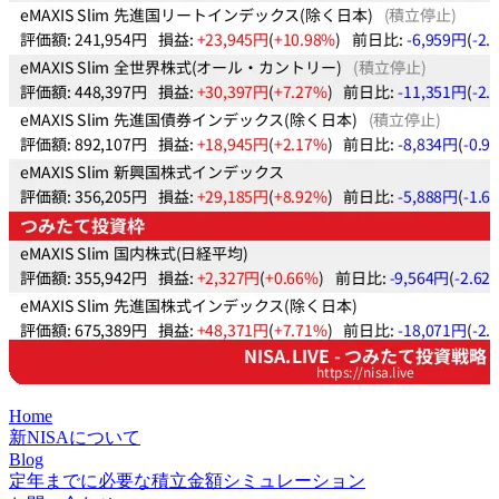
Home
新NISAについて
Blog
定年までに必要な積立金額シミュレーション