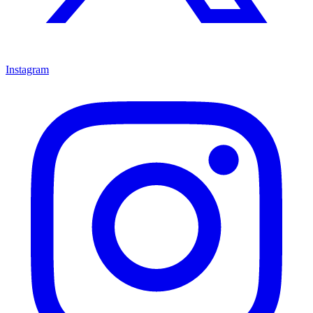
Instagram