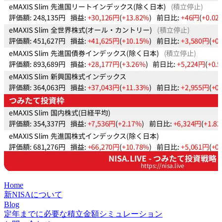
Home
新NISAについて
Blog
定年までに必要な積立金額シミュレーション