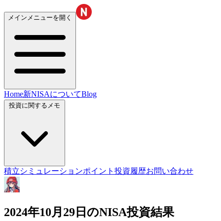
メインメニューを開く
Home
新NISAについて
Blog
投資に関するメモ
積立シミュレーション
ポイント投資履歴
お問い合わせ
2024年10月29日のNISA投資結果