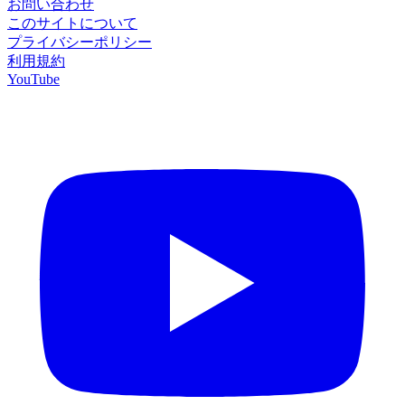
お問い合わせ
このサイトについて
プライバシーポリシー
利用規約
YouTube