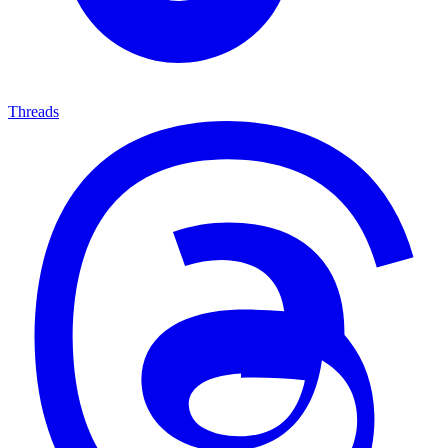
Threads