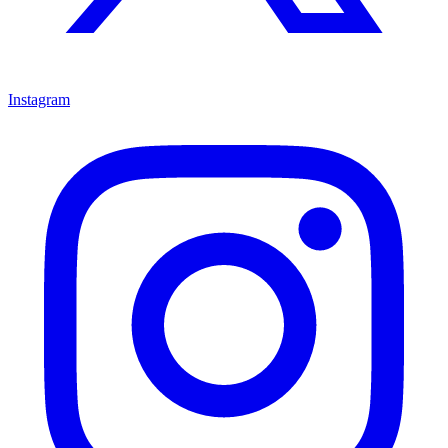
Instagram