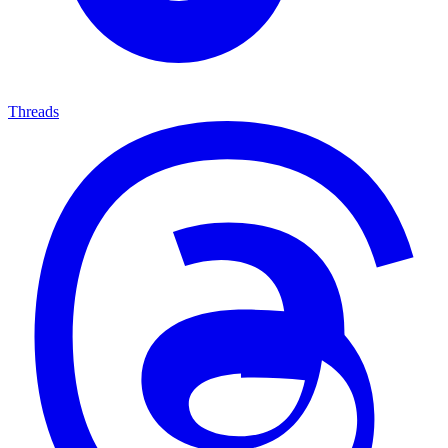
Threads