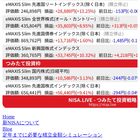
Home
新NISAについて
Blog
定年までに必要な積立金額シミュレーション