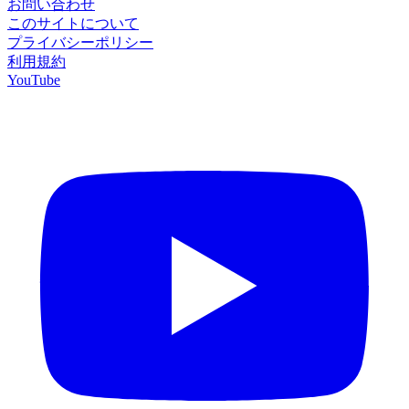
お問い合わせ
このサイトについて
プライバシーポリシー
利用規約
YouTube