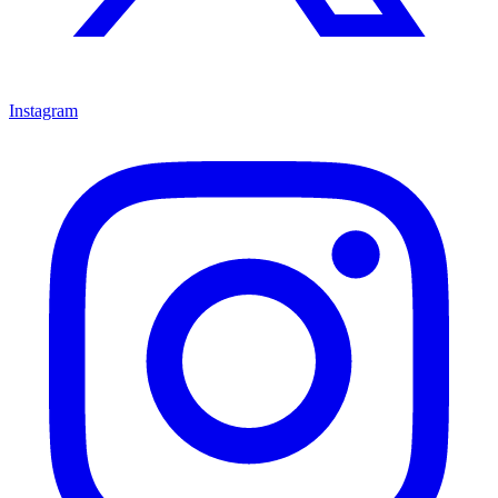
Instagram