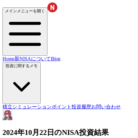
メインメニューを開く
Home
新NISAについて
Blog
投資に関するメモ
積立シミュレーション
ポイント投資履歴
お問い合わせ
2024年10月22日のNISA投資結果