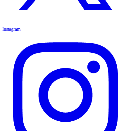
Instagram