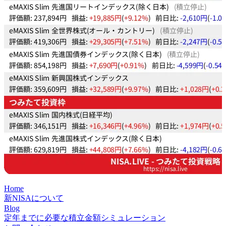
Home
新NISAについて
Blog
定年までに必要な積立金額シミュレーション