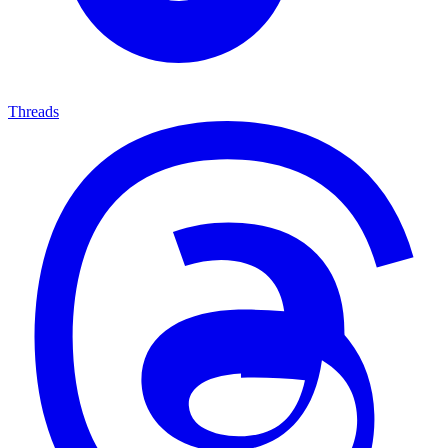
Threads