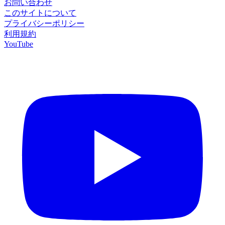
お問い合わせ
このサイトについて
プライバシーポリシー
利用規約
YouTube