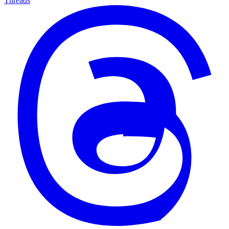
Threads