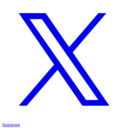
Instagram