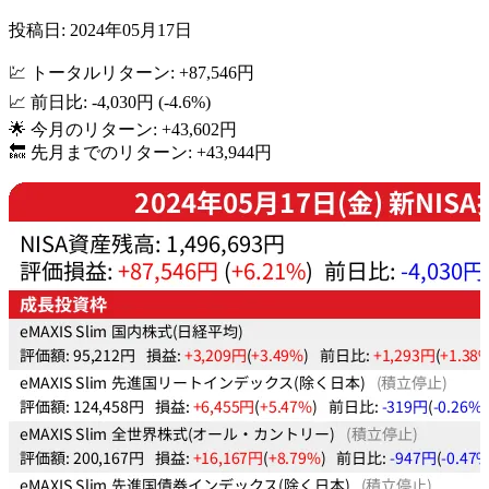
投稿日: 2024年05月17日
💹 トータルリターン: +87,546円
📈 前日比: -4,030円 (-4.6%)
🌟 今月のリターン: +43,602円
🔙 先月までのリターン: +43,944円