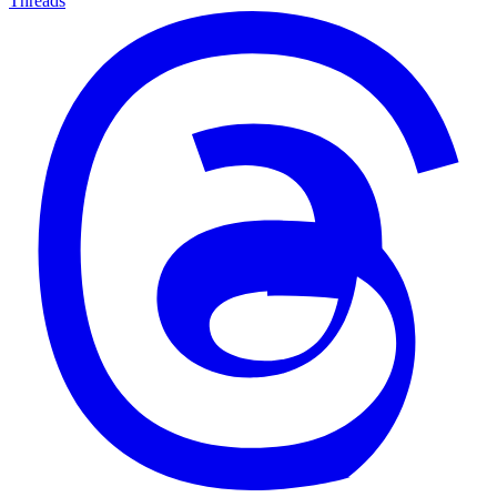
Threads