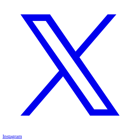
Instagram